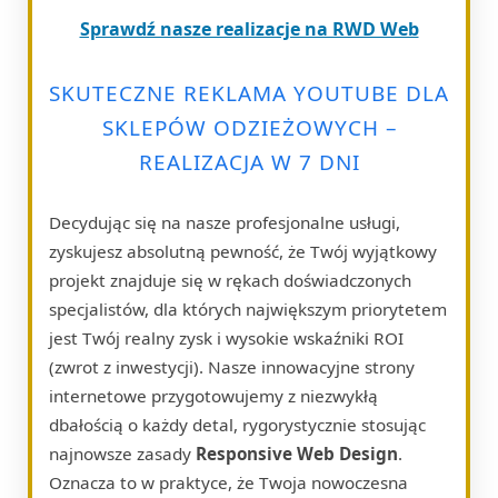
Sprawdź nasze realizacje na RWD Web
SKUTECZNE REKLAMA YOUTUBE DLA
SKLEPÓW ODZIEŻOWYCH –
REALIZACJA W 7 DNI
Decydując się na nasze profesjonalne usługi,
zyskujesz absolutną pewność, że Twój wyjątkowy
projekt znajduje się w rękach doświadczonych
specjalistów, dla których największym priorytetem
jest Twój realny zysk i wysokie wskaźniki ROI
(zwrot z inwestycji). Nasze innowacyjne strony
internetowe przygotowujemy z niezwykłą
dbałością o każdy detal, rygorystycznie stosując
najnowsze zasady
Responsive Web Design
.
Oznacza to w praktyce, że Twoja nowoczesna