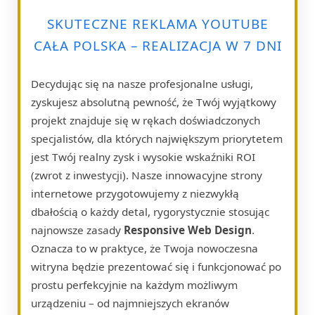
SKUTECZNE REKLAMA YOUTUBE
CAŁA POLSKA – REALIZACJA W 7 DNI
Decydując się na nasze profesjonalne usługi,
zyskujesz absolutną pewność, że Twój wyjątkowy
projekt znajduje się w rękach doświadczonych
specjalistów, dla których największym priorytetem
jest Twój realny zysk i wysokie wskaźniki ROI
(zwrot z inwestycji). Nasze innowacyjne strony
internetowe przygotowujemy z niezwykłą
dbałością o każdy detal, rygorystycznie stosując
najnowsze zasady
Responsive Web Design
.
Oznacza to w praktyce, że Twoja nowoczesna
witryna będzie prezentować się i funkcjonować po
prostu perfekcyjnie na każdym możliwym
urządzeniu – od najmniejszych ekranów