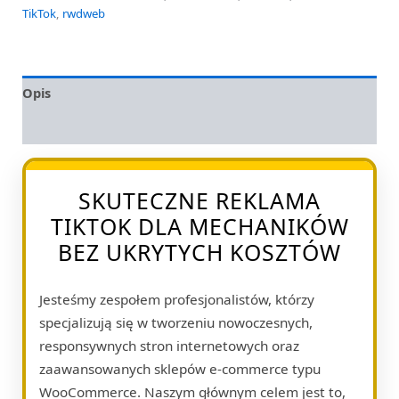
TikTok
,
rwdweb
Opis
Opinie (0)
SKUTECZNE REKLAMA
TIKTOK DLA MECHANIKÓW
BEZ UKRYTYCH KOSZTÓW
Jesteśmy zespołem profesjonalistów, którzy
specjalizują się w tworzeniu nowoczesnych,
responsywnych stron internetowych oraz
zaawansowanych sklepów e-commerce typu
WooCommerce. Naszym głównym celem jest to,