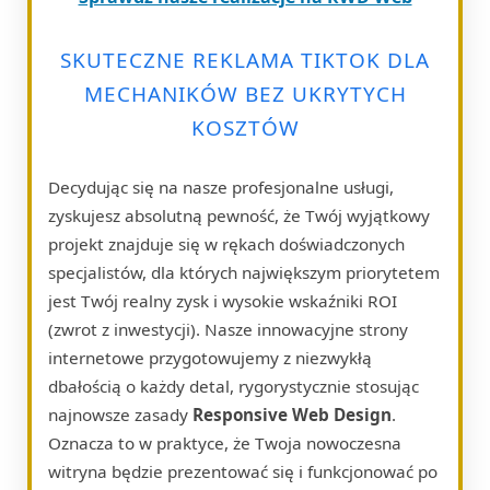
SKUTECZNE REKLAMA TIKTOK DLA
MECHANIKÓW BEZ UKRYTYCH
KOSZTÓW
Decydując się na nasze profesjonalne usługi,
zyskujesz absolutną pewność, że Twój wyjątkowy
projekt znajduje się w rękach doświadczonych
specjalistów, dla których największym priorytetem
jest Twój realny zysk i wysokie wskaźniki ROI
(zwrot z inwestycji). Nasze innowacyjne strony
internetowe przygotowujemy z niezwykłą
dbałością o każdy detal, rygorystycznie stosując
najnowsze zasady
Responsive Web Design
.
Oznacza to w praktyce, że Twoja nowoczesna
witryna będzie prezentować się i funkcjonować po