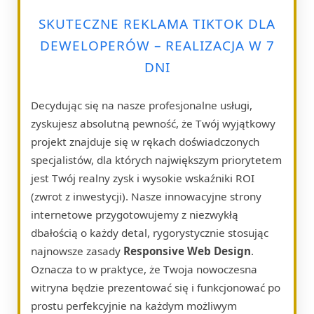
SKUTECZNE REKLAMA TIKTOK DLA
DEWELOPERÓW – REALIZACJA W 7
DNI
Decydując się na nasze profesjonalne usługi,
zyskujesz absolutną pewność, że Twój wyjątkowy
projekt znajduje się w rękach doświadczonych
specjalistów, dla których największym priorytetem
jest Twój realny zysk i wysokie wskaźniki ROI
(zwrot z inwestycji). Nasze innowacyjne strony
internetowe przygotowujemy z niezwykłą
dbałością o każdy detal, rygorystycznie stosując
najnowsze zasady
Responsive Web Design
.
Oznacza to w praktyce, że Twoja nowoczesna
witryna będzie prezentować się i funkcjonować po
prostu perfekcyjnie na każdym możliwym