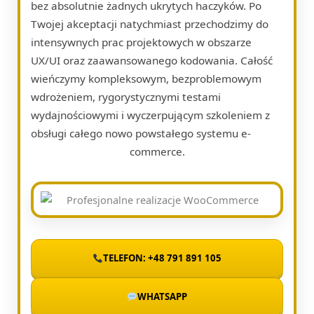
bez absolutnie żadnych ukrytych haczyków. Po
Twojej akceptacji natychmiast przechodzimy do
intensywnych prac projektowych w obszarze
UX/UI oraz zaawansowanego kodowania. Całość
wieńczymy kompleksowym, bezproblemowym
wdrożeniem, rygorystycznymi testami
wydajnościowymi i wyczerpującym szkoleniem z
obsługi całego nowo powstałego systemu e-
commerce.
TELEFON: +48 791 891 105
WHATSAPP