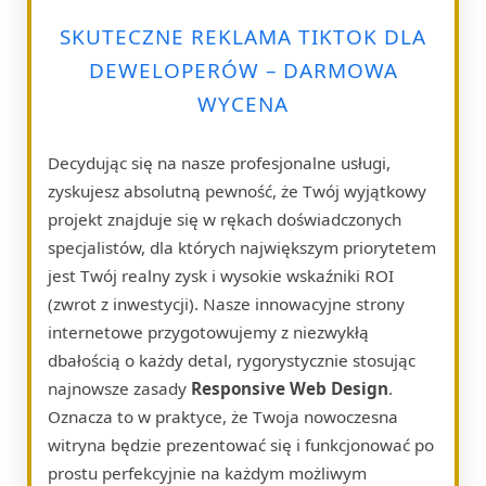
SKUTECZNE REKLAMA TIKTOK DLA
DEWELOPERÓW – DARMOWA
WYCENA
Decydując się na nasze profesjonalne usługi,
zyskujesz absolutną pewność, że Twój wyjątkowy
projekt znajduje się w rękach doświadczonych
specjalistów, dla których największym priorytetem
jest Twój realny zysk i wysokie wskaźniki ROI
(zwrot z inwestycji). Nasze innowacyjne strony
internetowe przygotowujemy z niezwykłą
dbałością o każdy detal, rygorystycznie stosując
najnowsze zasady
Responsive Web Design
.
Oznacza to w praktyce, że Twoja nowoczesna
witryna będzie prezentować się i funkcjonować po
prostu perfekcyjnie na każdym możliwym