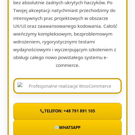
bez absolutnie żadnych ukrytych haczyków. Po
Twojej akceptacji natychmiast przechodzimy do
intensywnych prac projektowych w obszarze
UX/UI oraz zaawansowanego kodowania. Całość
wieńczymy kompleksowym, bezproblemowym
wdrożeniem, rygorystycznymi testami
wydajnościowymi i wyczerpującym szkoleniem z
obsługi całego nowo powstałego systemu e-
commerce.
TELEFON: +48 791 891 105
WHATSAPP