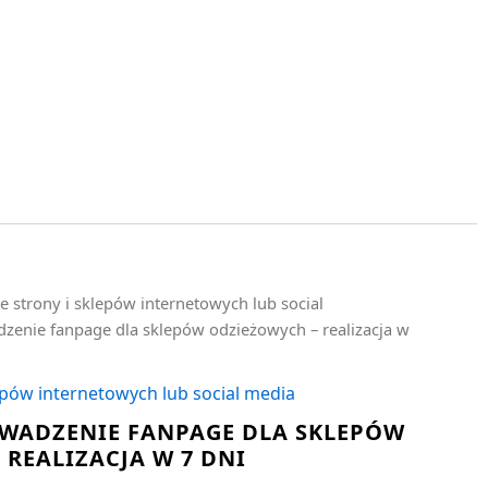
e strony i sklepów internetowych lub social
zenie fanpage dla sklepów odzieżowych – realizacja w
epów internetowych lub social media
WADZENIE FANPAGE DLA SKLEPÓW
REALIZACJA W 7 DNI