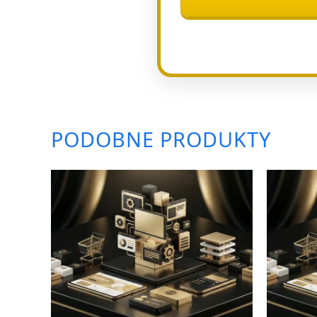
PODOBNE PRODUKTY