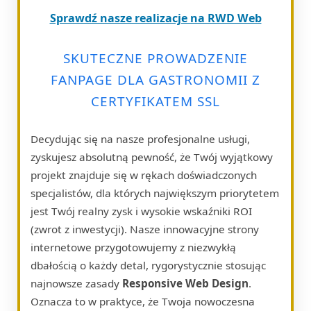
Sprawdź nasze realizacje na RWD Web
SKUTECZNE PROWADZENIE
FANPAGE DLA GASTRONOMII Z
CERTYFIKATEM SSL
Decydując się na nasze profesjonalne usługi,
zyskujesz absolutną pewność, że Twój wyjątkowy
projekt znajduje się w rękach doświadczonych
specjalistów, dla których największym priorytetem
jest Twój realny zysk i wysokie wskaźniki ROI
(zwrot z inwestycji). Nasze innowacyjne strony
internetowe przygotowujemy z niezwykłą
dbałością o każdy detal, rygorystycznie stosując
najnowsze zasady
Responsive Web Design
.
Oznacza to w praktyce, że Twoja nowoczesna