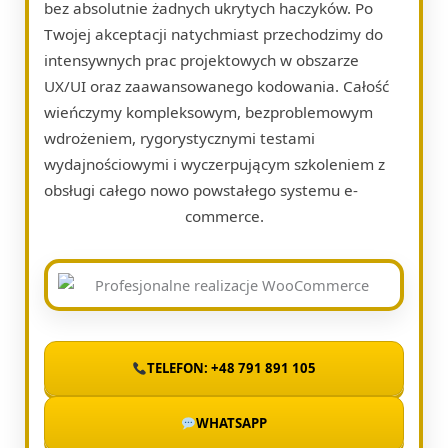
bez absolutnie żadnych ukrytych haczyków. Po
Twojej akceptacji natychmiast przechodzimy do
intensywnych prac projektowych w obszarze
UX/UI oraz zaawansowanego kodowania. Całość
wieńczymy kompleksowym, bezproblemowym
wdrożeniem, rygorystycznymi testami
wydajnościowymi i wyczerpującym szkoleniem z
obsługi całego nowo powstałego systemu e-
commerce.
TELEFON: +48 791 891 105
WHATSAPP