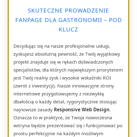
SKUTECZNE PROWADZENIE
FANPAGE DLA GASTRONOMII – POD
KLUCZ
Decydując się na nasze profesjonalne usługi,
zyskujesz absolutną pewność, że Twój wyjątkowy
projekt znajduje się w rękach doświadczonych
specjalistów, dla których największym priorytetem
jest Twój realny zysk i wysokie wskaźniki ROI
(zwrot z inwestycji). Nasze innowacyjne strony
internetowe przygotowujemy z niezwykłą
dbałością o każdy detal, rygorystycznie stosując
najnowsze zasady
Responsive Web Design
.
Oznacza to w praktyce, że Twoja nowoczesna
witryna będzie prezentować się i funkcjonować po
prostu perfekcyjnie na każdym możliwym