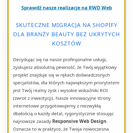
Sprawdź nasze realizacje na RWD Web
SKUTECZNE MIGRACJA NA SHOPIFY
DLA BRANŻY BEAUTY BEZ UKRYTYCH
KOSZTÓW
Decydując się na nasze profesjonalne usługi,
zyskujesz absolutną pewność, że Twój wyjątkowy
projekt znajduje się w rękach doświadczonych
specjalistów, dla których największym priorytetem
jest Twój realny zysk i wysokie wskaźniki ROI
(zwrot z inwestycji). Nasze innowacyjne strony
internetowe przygotowujemy z niezwykłą
dbałością o każdy detal, rygorystycznie stosując
najnowsze zasady
Responsive Web Design
.
Oznacza to w praktyce, że Twoja nowoczesna