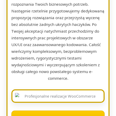
rozpoznania Twoich biznesowych potrzeb.
Następnie rzetelnie przygotowujemy dedykowaną
propozycję rozwiązania oraz przejrzystą wycenę
bez absolutnie żadnych ukrytych haczyków. Po
Twojej akceptacji natychmiast przechodzimy do
intensywnych prac projektowych w obszarze
UX/UI oraz zaawansowanego kodowania. Całość
wieńczymy kompleksowym, bezproblemowym
wdrożeniem, rygorystycznymi testami
wydajnościowymi i wyczerpującym szkoleniem z
obsługi całego nowo powstałego systemu e-
commerce.