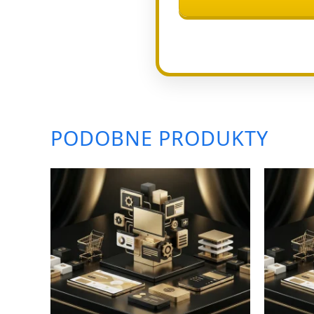
PODOBNE PRODUKTY