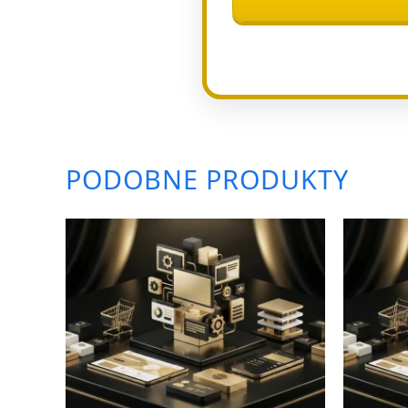
PODOBNE PRODUKTY