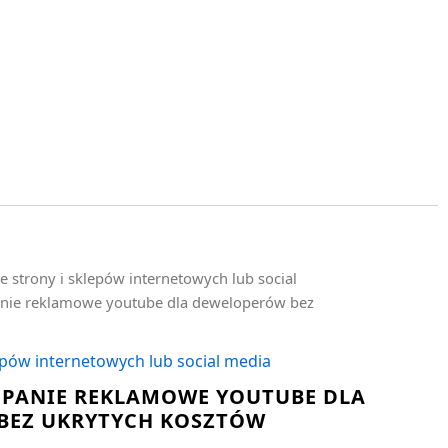
e strony i sklepów internetowych lub social
nie reklamowe youtube dla deweloperów bez
epów internetowych lub social media
MPANIE REKLAMOWE YOUTUBE DLA
BEZ UKRYTYCH KOSZTÓW