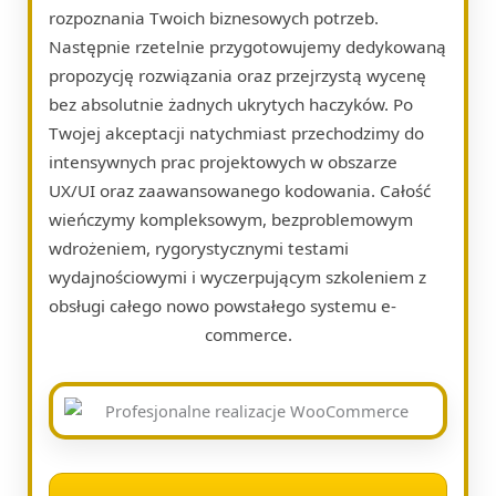
rozpoznania Twoich biznesowych potrzeb.
Następnie rzetelnie przygotowujemy dedykowaną
propozycję rozwiązania oraz przejrzystą wycenę
bez absolutnie żadnych ukrytych haczyków. Po
Twojej akceptacji natychmiast przechodzimy do
intensywnych prac projektowych w obszarze
UX/UI oraz zaawansowanego kodowania. Całość
wieńczymy kompleksowym, bezproblemowym
wdrożeniem, rygorystycznymi testami
wydajnościowymi i wyczerpującym szkoleniem z
obsługi całego nowo powstałego systemu e-
commerce.