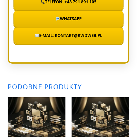
TELEFON: +48 791 891 105
WHATSAPP
E-MAIL: KONTAKT@RWDWEB.PL
PODOBNE PRODUKTY