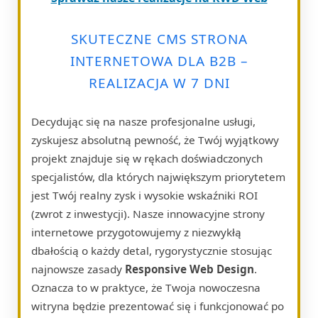
SKUTECZNE CMS STRONA
INTERNETOWA DLA B2B –
REALIZACJA W 7 DNI
Decydując się na nasze profesjonalne usługi,
zyskujesz absolutną pewność, że Twój wyjątkowy
projekt znajduje się w rękach doświadczonych
specjalistów, dla których największym priorytetem
jest Twój realny zysk i wysokie wskaźniki ROI
(zwrot z inwestycji). Nasze innowacyjne strony
internetowe przygotowujemy z niezwykłą
dbałością o każdy detal, rygorystycznie stosując
najnowsze zasady
Responsive Web Design
.
Oznacza to w praktyce, że Twoja nowoczesna
witryna będzie prezentować się i funkcjonować po