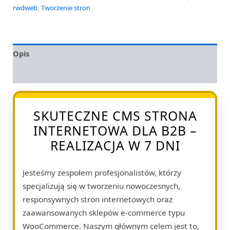
rwdweb
,
Tworzenie stron
Opis
Opinie (0)
SKUTECZNE CMS STRONA
INTERNETOWA DLA B2B –
REALIZACJA W 7 DNI
Jesteśmy zespołem profesjonalistów, którzy
specjalizują się w tworzeniu nowoczesnych,
responsywnych stron internetowych oraz
zaawansowanych sklepów e-commerce typu
WooCommerce. Naszym głównym celem jest to,