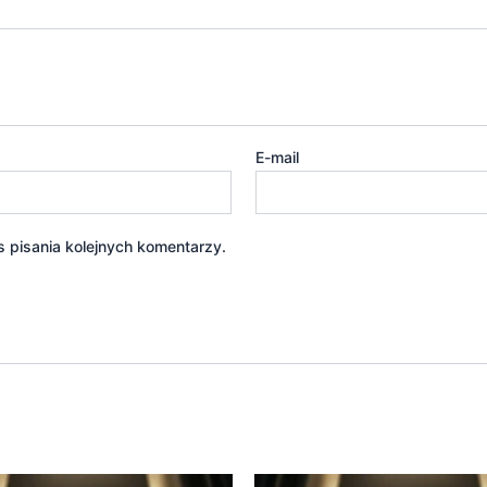
E-mail
 pisania kolejnych komentarzy.