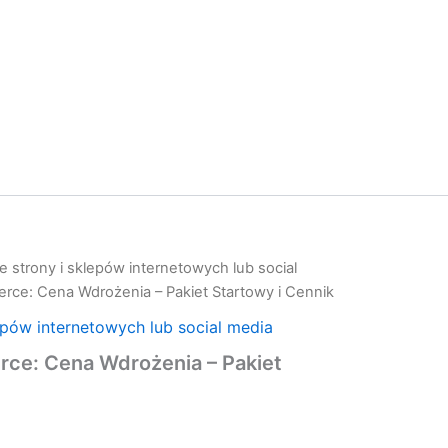
 strony i sklepów internetowych lub social
ce: Cena Wdrożenia – Pakiet Startowy i Cennik
epów internetowych lub social media
e: Cena Wdrożenia – Pakiet