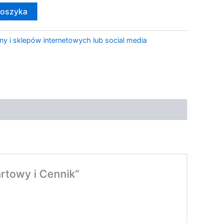
koszyka
ny i sklepów internetowych lub social media
rtowy i Cennik”