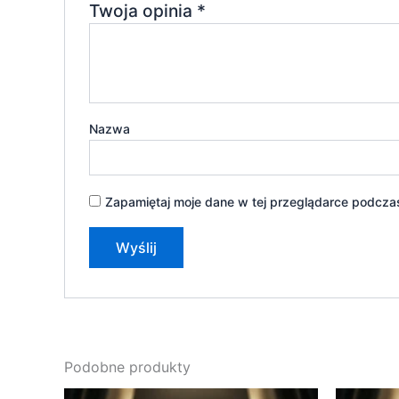
Twoja opinia
*
Nazwa
Zapamiętaj moje dane w tej przeglądarce podczas
Podobne produkty