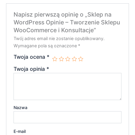
Napisz pierwszą opinię o „Sklep na
WordPress Opinie – Tworzenie Sklepu
WooCommerce i Konsultacje”
Twój adres email nie zostanie opublikowany.
Wymagane pola są oznaczone
*
Twoja ocena
*
Twoja opinia
*
Nazwa
E-mail