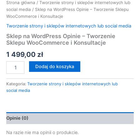
Strona główna
/
Tworzenie strony i sklepów internetowych lub
social media
/ Sklep na WordPress Opinie – Tworzenie Sklepu
WooCommerce i Konsultacje
Tworzenie strony i sklepów internetowych lub social media
Sklep na WordPress Opinie – Tworzenie
Sklepu WooCommerce i Konsultacje
1 499,00
zł
Dodaj do koszyka
Kategoria:
Tworzenie strony i sklepów internetowych lub
social media
Opinie (0)
Na razie nie ma opinii o produkcie.