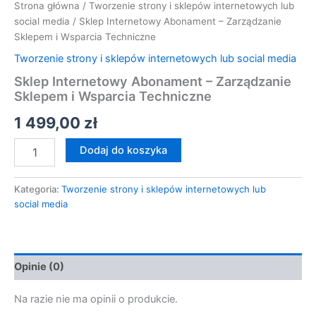
Strona główna
/
Tworzenie strony i sklepów internetowych lub
social media
/ Sklep Internetowy Abonament – Zarządzanie
Sklepem i Wsparcia Techniczne
Tworzenie strony i sklepów internetowych lub social media
Sklep Internetowy Abonament – Zarządzanie
Sklepem i Wsparcia Techniczne
1 499,00
zł
Dodaj do koszyka
Kategoria:
Tworzenie strony i sklepów internetowych lub
social media
Opinie (0)
Na razie nie ma opinii o produkcie.