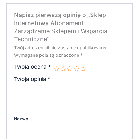
Napisz pierwszą opinię o „Sklep
Internetowy Abonament –
Zarządzanie Sklepem i Wsparcia
Techniczne”
Twój adres email nie zostanie opublikowany.
Wymagane pola są oznaczone
*
Twoja ocena
*
Twoja opinia
*
Nazwa