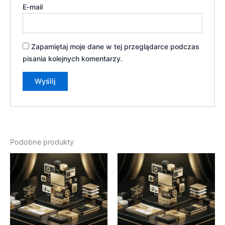
E-mail
Zapamiętaj moje dane w tej przeglądarce podczas
pisania kolejnych komentarzy.
Podobne produkty