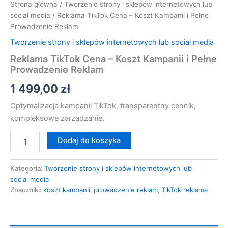
Strona główna
/
Tworzenie strony i sklepów internetowych lub
social media
/ Reklama TikTok Cena – Koszt Kampanii i Pełne
Prowadzenie Reklam
Tworzenie strony i sklepów internetowych lub social media
Reklama TikTok Cena – Koszt Kampanii i Pełne
Prowadzenie Reklam
1 499,00
zł
Optymalizacja kampanii TikTok, transparentny cennik,
kompleksowe zarządzanie.
Dodaj do koszyka
Kategoria:
Tworzenie strony i sklepów internetowych lub
social media
Znaczniki:
koszt kampanii
,
prowadzenie reklam
,
TikTok reklama