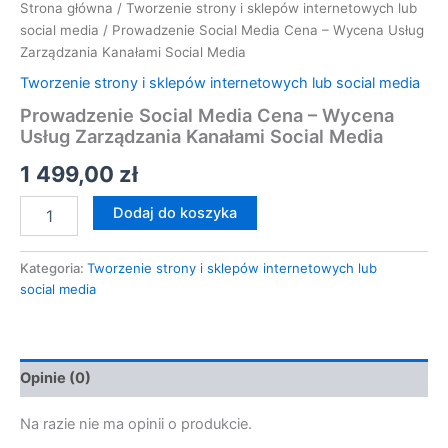
Strona główna
/
Tworzenie strony i sklepów internetowych lub
social media
/ Prowadzenie Social Media Cena – Wycena Usług
Zarządzania Kanałami Social Media
Tworzenie strony i sklepów internetowych lub social media
Prowadzenie Social Media Cena – Wycena
Usług Zarządzania Kanałami Social Media
1 499,00
zł
Dodaj do koszyka
Kategoria:
Tworzenie strony i sklepów internetowych lub
social media
Opinie (0)
Na razie nie ma opinii o produkcie.