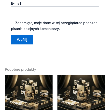
E-mail
Zapamiętaj moje dane w tej przeglądarce podczas
pisania kolejnych komentarzy.
Podobne produkty