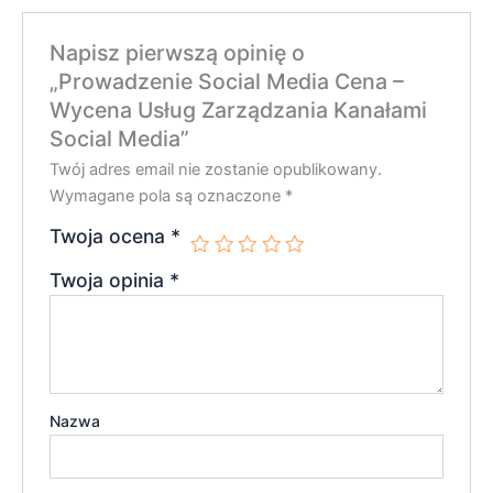
Napisz pierwszą opinię o
„Prowadzenie Social Media Cena –
Wycena Usług Zarządzania Kanałami
Social Media”
Twój adres email nie zostanie opublikowany.
Wymagane pola są oznaczone
*
Twoja ocena
*
Twoja opinia
*
Nazwa