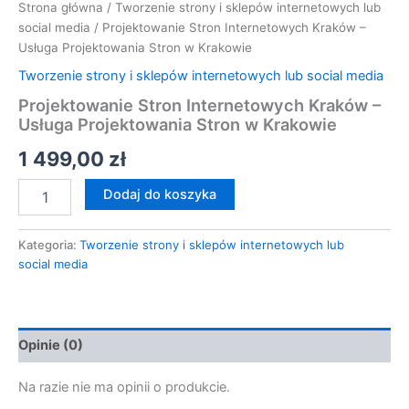
Strona główna
/
Tworzenie strony i sklepów internetowych lub
social media
/ Projektowanie Stron Internetowych Kraków –
Usługa Projektowania Stron w Krakowie
Tworzenie strony i sklepów internetowych lub social media
Projektowanie Stron Internetowych Kraków –
Usługa Projektowania Stron w Krakowie
1 499,00
zł
Dodaj do koszyka
Kategoria:
Tworzenie strony i sklepów internetowych lub
social media
Opinie (0)
Na razie nie ma opinii o produkcie.