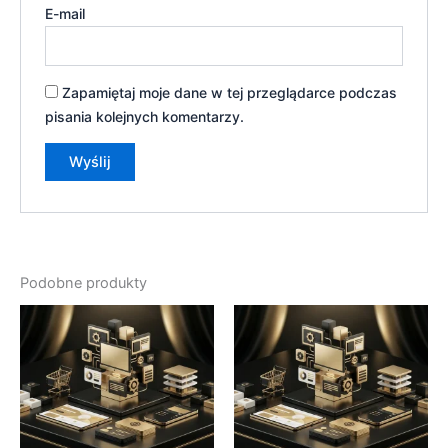
E-mail
Zapamiętaj moje dane w tej przeglądarce podczas
pisania kolejnych komentarzy.
Podobne produkty