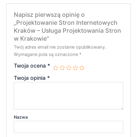
Napisz pierwszą opinię o
„Projektowanie Stron Internetowych
Kraków – Usługa Projektowania Stron
w Krakowie”
Twój adres email nie zostanie opublikowany.
Wymagane pola są oznaczone
*
Twoja ocena
*
Twoja opinia
*
Nazwa