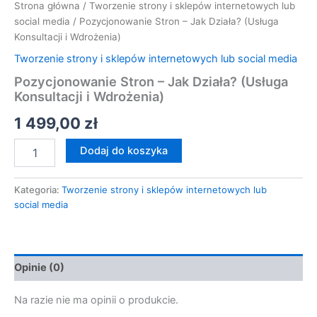
Strona główna
/
Tworzenie strony i sklepów internetowych lub
social media
/ Pozycjonowanie Stron – Jak Działa? (Usługa
Konsultacji i Wdrożenia)
Tworzenie strony i sklepów internetowych lub social media
Pozycjonowanie Stron – Jak Działa? (Usługa
Konsultacji i Wdrożenia)
1 499,00
zł
Dodaj do koszyka
Kategoria:
Tworzenie strony i sklepów internetowych lub
social media
Opinie (0)
Na razie nie ma opinii o produkcie.