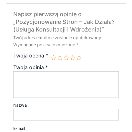
Napisz pierwszą opinię o
„Pozycjonowanie Stron – Jak Działa?
(Usługa Konsultacji i Wdrożenia)”
Twój adres email nie zostanie opublikowany.
Wymagane pola są oznaczone
*
Twoja ocena
*
Twoja opinia
*
Nazwa
E-mail