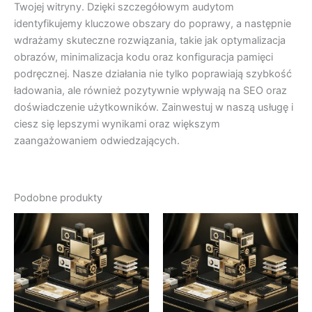
Twojej witryny. Dzięki szczegółowym audytom
identyfikujemy kluczowe obszary do poprawy, a następnie
wdrażamy skuteczne rozwiązania, takie jak optymalizacja
obrazów, minimalizacja kodu oraz konfiguracja pamięci
podręcznej. Nasze działania nie tylko poprawiają szybkość
ładowania, ale również pozytywnie wpływają na SEO oraz
doświadczenie użytkowników. Zainwestuj w naszą usługę i
ciesz się lepszymi wynikami oraz większym
zaangażowaniem odwiedzających.
Podobne produkty