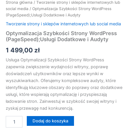
Strona główna
/
Tworzenie strony i sklepów internetowych lub
social media
/ Optymalizacja Szybkości Strony WordPress
(PageSpeed);Usługi Dodatkowe i Audyty
Tworzenie strony i sklepów internetowych lub social media
Optymalizacja Szybkości Strony WordPress
(PageSpeed);Usługi Dodatkowe i Audyty
1 499,00
zł
Usługa Optymalizacji Szybkości Strony WordPress
zapewnia zwiększenie wydajności witryny, poprawę
doświadczeń użytkowników oraz lepsze wyniki w
wyszukiwarkach. Oferujemy kompleksowe audyty, które
identyfikują kluczowe obszary do poprawy oraz dodatkowe
usługi, które wspierają optymalizację i przyspieszają
ładowanie stron. Zainwestuj w szybkość swojej witryny i
zyskaj przewagę nad konkurencją.
Dodaj do koszyka