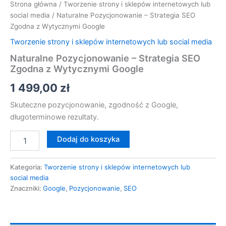
Strona główna
/
Tworzenie strony i sklepów internetowych lub
social media
/ Naturalne Pozycjonowanie – Strategia SEO
Zgodna z Wytycznymi Google
Tworzenie strony i sklepów internetowych lub social media
Naturalne Pozycjonowanie – Strategia SEO
Zgodna z Wytycznymi Google
1 499,00
zł
Skuteczne pozycjonowanie, zgodność z Google,
długoterminowe rezultaty.
Dodaj do koszyka
Kategoria:
Tworzenie strony i sklepów internetowych lub
social media
Znaczniki:
Google
,
Pozycjonowanie
,
SEO