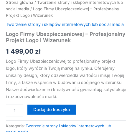
Strona główna
/
Tworzenie strony i sklepów internetowych lub
social media
/ Logo Firmy Ubezpieczeniowej – Profesjonalny
Projekt Logo i Wizerunek
Tworzenie strony i sklepów internetowych lub social media
Logo Firmy Ubezpieczeniowej – Profesjonalny
Projekt Logo i Wizerunek
1 499,00
zł
Logo Firmy Ubezpieczeniowej to profesjonalny projekt
logo, który wyróżnia Twoją markę na rynku. Oferujemy
unikalny design, który odzwierciedla wartości i misję Twojej
firmy, a także wsparcie w budowaniu spójnego wizerunku.
Nasze doświadczenie i kreatywność gwarantują satysfakcję
i rozpoznawalność marki.
Dodaj do koszyka
Kategoria:
Tworzenie strony i sklepów internetowych lub
social media