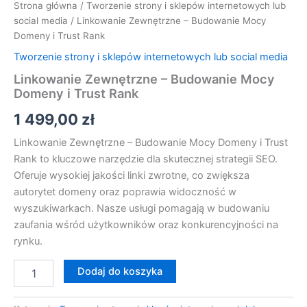
Strona główna
/
Tworzenie strony i sklepów internetowych lub
social media
/ Linkowanie Zewnętrzne – Budowanie Mocy
Domeny i Trust Rank
Tworzenie strony i sklepów internetowych lub social media
Linkowanie Zewnętrzne – Budowanie Mocy
Domeny i Trust Rank
1 499,00
zł
Linkowanie Zewnętrzne – Budowanie Mocy Domeny i Trust
Rank to kluczowe narzędzie dla skutecznej strategii SEO.
Oferuje wysokiej jakości linki zwrotne, co zwiększa
autorytet domeny oraz poprawia widoczność w
wyszukiwarkach. Nasze usługi pomagają w budowaniu
zaufania wśród użytkowników oraz konkurencyjności na
rynku.
Dodaj do koszyka