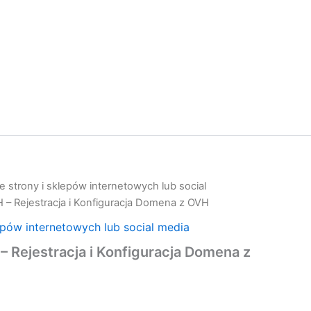
 strony i sklepów internetowych lub social
– Rejestracja i Konfiguracja Domena z OVH
epów internetowych lub social media
Rejestracja i Konfiguracja Domena z