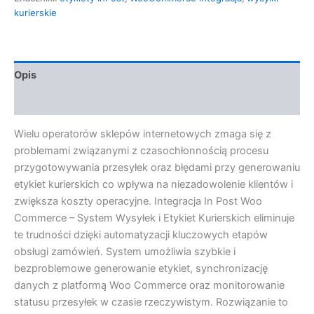
kurierskie
Opis
Opinie (0)
Wielu operatorów sklepów internetowych zmaga się z
problemami związanymi z czasochłonnością procesu
przygotowywania przesyłek oraz błędami przy generowaniu
etykiet kurierskich co wpływa na niezadowolenie klientów i
zwiększa koszty operacyjne. Integracja In Post Woo
Commerce – System Wysyłek i Etykiet Kurierskich eliminuje
te trudności dzięki automatyzacji kluczowych etapów
obsługi zamówień. System umożliwia szybkie i
bezproblemowe generowanie etykiet, synchronizację
danych z platformą Woo Commerce oraz monitorowanie
statusu przesyłek w czasie rzeczywistym. Rozwiązanie to