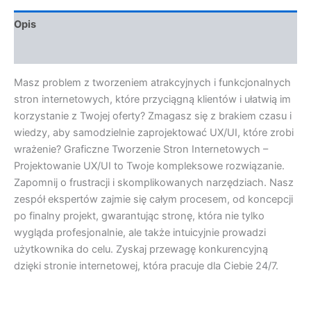
Opis
Opinie (0)
Masz problem z tworzeniem atrakcyjnych i funkcjonalnych
stron internetowych, które przyciągną klientów i ułatwią im
korzystanie z Twojej oferty? Zmagasz się z brakiem czasu i
wiedzy, aby samodzielnie zaprojektować UX/UI, które zrobi
wrażenie? Graficzne Tworzenie Stron Internetowych –
Projektowanie UX/UI to Twoje kompleksowe rozwiązanie.
Zapomnij o frustracji i skomplikowanych narzędziach. Nasz
zespół ekspertów zajmie się całym procesem, od koncepcji
po finalny projekt, gwarantując stronę, która nie tylko
wygląda profesjonalnie, ale także intuicyjnie prowadzi
użytkownika do celu. Zyskaj przewagę konkurencyjną
dzięki stronie internetowej, która pracuje dla Ciebie 24/7.