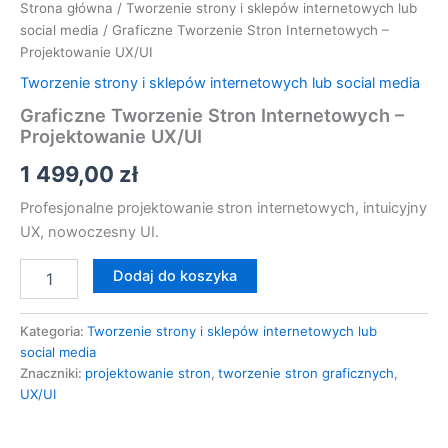
Strona główna
/
Tworzenie strony i sklepów internetowych lub
social media
/ Graficzne Tworzenie Stron Internetowych –
Projektowanie UX/UI
Tworzenie strony i sklepów internetowych lub social media
Graficzne Tworzenie Stron Internetowych –
Projektowanie UX/UI
1 499,00
zł
Profesjonalne projektowanie stron internetowych, intuicyjny
UX, nowoczesny UI.
Dodaj do koszyka
Kategoria:
Tworzenie strony i sklepów internetowych lub
social media
Znaczniki:
projektowanie stron
,
tworzenie stron graficznych
,
UX/UI