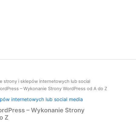
 strony i sklepów internetowych lub social
ordPress – Wykonanie Strony WordPress od A do Z
epów internetowych lub social media
rdPress – Wykonanie Strony
o Z