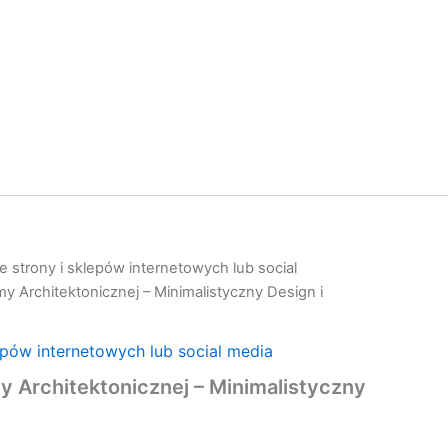
 strony i sklepów internetowych lub social
y Architektonicznej – Minimalistyczny Design i
epów internetowych lub social media
 Architektonicznej – Minimalistyczny