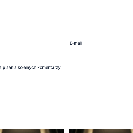
E-mail
 pisania kolejnych komentarzy.