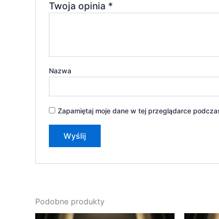
Twoja opinia
*
Nazwa
Zapamiętaj moje dane w tej przeglądarce podczas
Podobne produkty