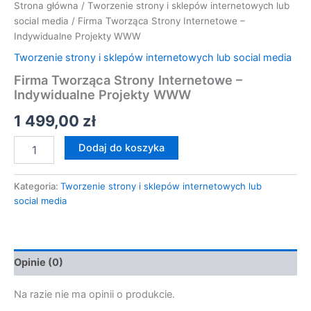
Strona główna
/
Tworzenie strony i sklepów internetowych lub
social media
/ Firma Tworząca Strony Internetowe –
Indywidualne Projekty WWW
Tworzenie strony i sklepów internetowych lub social media
Firma Tworząca Strony Internetowe –
Indywidualne Projekty WWW
1 499,00
zł
Dodaj do koszyka
Kategoria:
Tworzenie strony i sklepów internetowych lub
social media
Opinie (0)
Na razie nie ma opinii o produkcie.