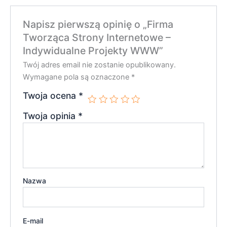
Napisz pierwszą opinię o „Firma
Tworząca Strony Internetowe –
Indywidualne Projekty WWW”
Twój adres email nie zostanie opublikowany.
Wymagane pola są oznaczone
*
Twoja ocena
*
Twoja opinia
*
Nazwa
E-mail