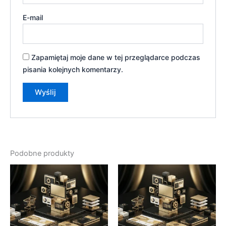
E-mail
Zapamiętaj moje dane w tej przeglądarce podczas
pisania kolejnych komentarzy.
Podobne produkty