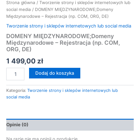
Strona główna
/
Tworzenie strony i sklepów internetowych lub
social media
/ DOMENY MIĘDZYNARODOWE;Domeny
Międzynarodowe – Rejestracja (np. COM, ORG, DE)
Tworzenie strony i sklepów internetowych lub social media
DOMENY MIĘDZYNARODOWE;Domeny
Międzynarodowe – Rejestracja (np. COM,
ORG, DE)
1 499,00
zł
Dodaj do koszyka
Kategoria:
Tworzenie strony i sklepów internetowych lub
social media
Opinie (0)
Na razie nie ma opinii o produkcie.