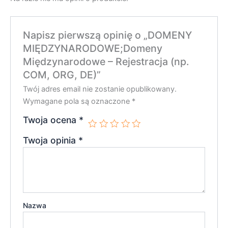
Napisz pierwszą opinię o „DOMENY
MIĘDZYNARODOWE;Domeny
Międzynarodowe – Rejestracja (np.
COM, ORG, DE)”
Twój adres email nie zostanie opublikowany.
Wymagane pola są oznaczone
*
Twoja ocena
*
Twoja opinia
*
Nazwa