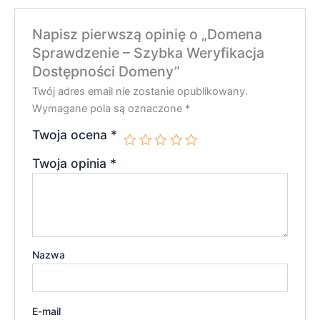
Napisz pierwszą opinię o „Domena
Sprawdzenie – Szybka Weryfikacja
Dostępności Domeny”
Twój adres email nie zostanie opublikowany.
Wymagane pola są oznaczone
*
Twoja ocena
*
Twoja opinia
*
Nazwa
E-mail