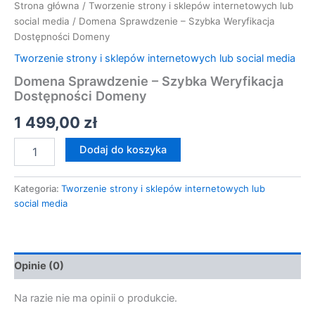
Strona główna
/
Tworzenie strony i sklepów internetowych lub
social media
/ Domena Sprawdzenie – Szybka Weryfikacja
Dostępności Domeny
Tworzenie strony i sklepów internetowych lub social media
Domena Sprawdzenie – Szybka Weryfikacja
Dostępności Domeny
1 499,00
zł
Dodaj do koszyka
Kategoria:
Tworzenie strony i sklepów internetowych lub
social media
Opinie (0)
Na razie nie ma opinii o produkcie.