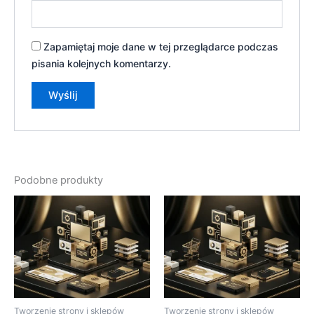
Zapamiętaj moje dane w tej przeglądarce podczas
pisania kolejnych komentarzy.
Podobne produkty
Tworzenie strony i sklepów
Tworzenie strony i sklepów