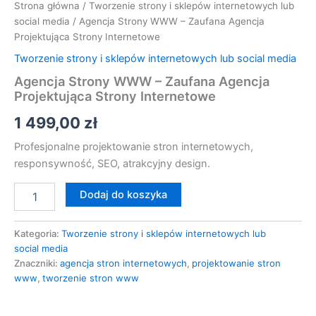
Strona główna
/
Tworzenie strony i sklepów internetowych lub
social media
/ Agencja Strony WWW – Zaufana Agencja
Projektująca Strony Internetowe
Tworzenie strony i sklepów internetowych lub social media
Agencja Strony WWW – Zaufana Agencja
Projektująca Strony Internetowe
1 499,00
zł
Profesjonalne projektowanie stron internetowych,
responsywność, SEO, atrakcyjny design.
Dodaj do koszyka
Kategoria:
Tworzenie strony i sklepów internetowych lub
social media
Znaczniki:
agencja stron internetowych
,
projektowanie stron
www
,
tworzenie stron www