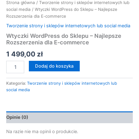
Strona główna
/
Tworzenie strony i sklepów internetowych lub
social media
/ Wtyczki WordPress do Sklepu – Najlepsze
Rozszerzenia dla E-commerce
Tworzenie strony i sklepów internetowych lub social media
Wtyczki WordPress do Sklepu – Najlepsze
Rozszerzenia dla E-commerce
1 499,00
zł
Dodaj do koszyka
Kategoria:
Tworzenie strony i sklepów internetowych lub
social media
Opinie (0)
Na razie nie ma opinii o produkcie.