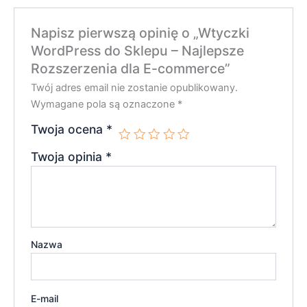
Napisz pierwszą opinię o „Wtyczki
WordPress do Sklepu – Najlepsze
Rozszerzenia dla E-commerce”
Twój adres email nie zostanie opublikowany.
Wymagane pola są oznaczone
*
Twoja ocena
*
Twoja opinia
*
Nazwa
E-mail