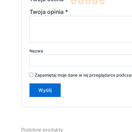
Twoja opinia
*
Nazwa
Zapamiętaj moje dane w tej przeglądarce podczas
Podobne produkty