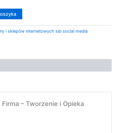
koszyka
ny i sklepów internetowych lub social media
Firma – Tworzenie i Opieka