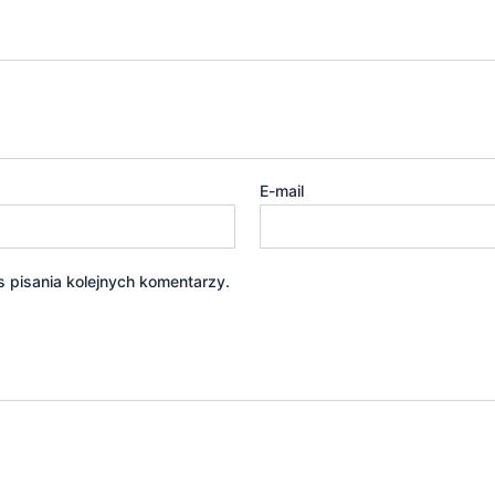
E-mail
 pisania kolejnych komentarzy.