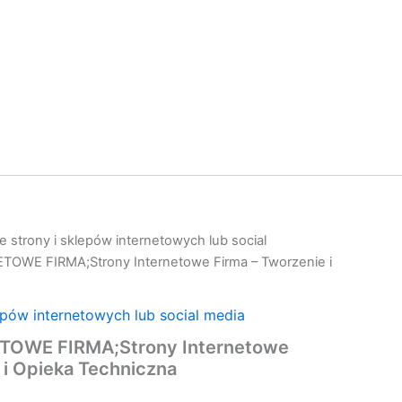
 strony i sklepów internetowych lub social
OWE FIRMA;Strony Internetowe Firma – Tworzenie i
epów internetowych lub social media
OWE FIRMA;Strony Internetowe
 i Opieka Techniczna