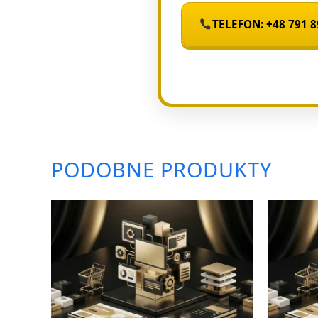
TELEFON: +48 791 8
PODOBNE PRODUKTY