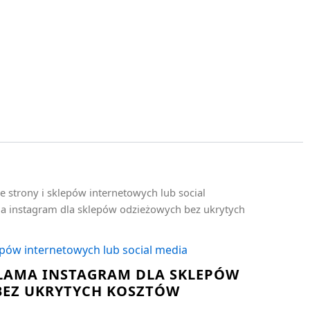
e strony i sklepów internetowych lub social
a instagram dla sklepów odzieżowych bez ukrytych
epów internetowych lub social media
LAMA INSTAGRAM DLA SKLEPÓW
BEZ UKRYTYCH KOSZTÓW