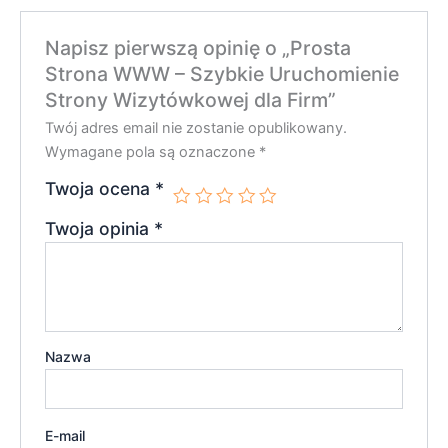
Napisz pierwszą opinię o „Prosta
Strona WWW – Szybkie Uruchomienie
Strony Wizytówkowej dla Firm”
Twój adres email nie zostanie opublikowany.
Wymagane pola są oznaczone
*
Twoja ocena
*
Twoja opinia
*
Nazwa
E-mail