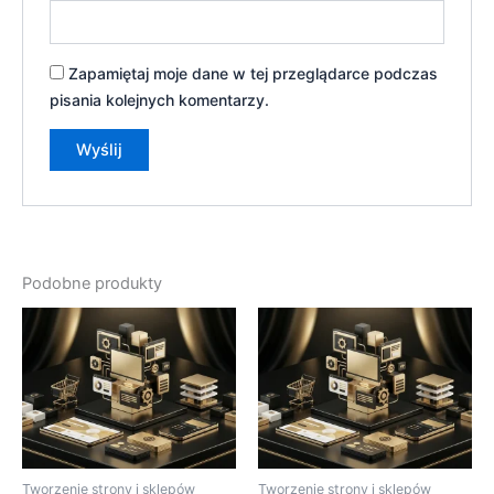
Zapamiętaj moje dane w tej przeglądarce podczas
pisania kolejnych komentarzy.
Podobne produkty
Tworzenie strony i sklepów
Tworzenie strony i sklepów