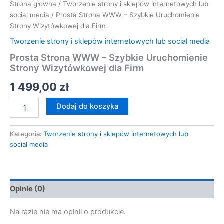
Strona główna
/
Tworzenie strony i sklepów internetowych lub
social media
/ Prosta Strona WWW – Szybkie Uruchomienie
Strony Wizytówkowej dla Firm
Tworzenie strony i sklepów internetowych lub social media
Prosta Strona WWW – Szybkie Uruchomienie
Strony Wizytówkowej dla Firm
1 499,00
zł
Dodaj do koszyka
Kategoria:
Tworzenie strony i sklepów internetowych lub
social media
Opinie (0)
Na razie nie ma opinii o produkcie.