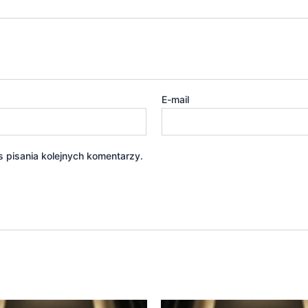
E-mail
 pisania kolejnych komentarzy.