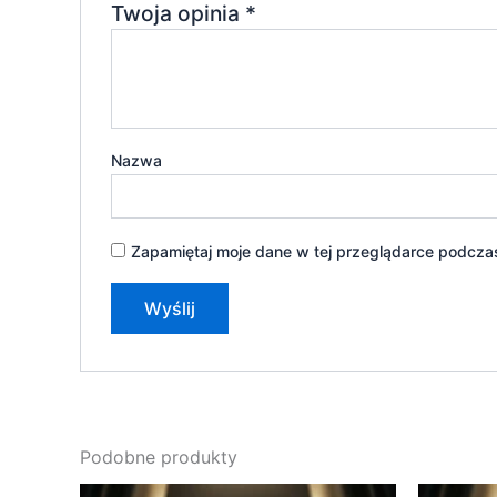
Twoja opinia
*
Nazwa
Zapamiętaj moje dane w tej przeglądarce podczas
Podobne produkty