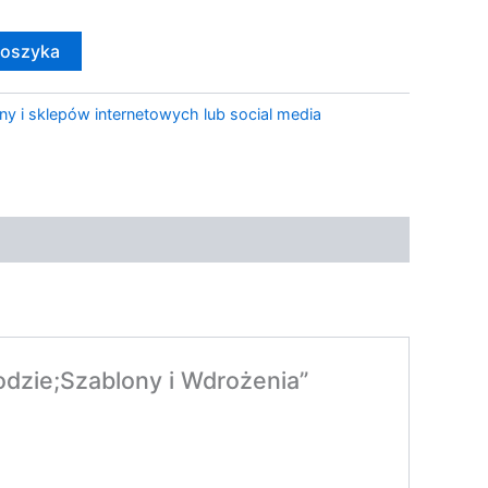
koszyka
ny i sklepów internetowych lub social media
dzie;Szablony i Wdrożenia”