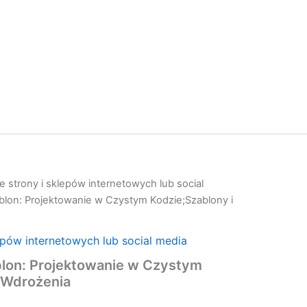
 strony i sklepów internetowych lub social
lon: Projektowanie w Czystym Kodzie;Szablony i
epów internetowych lub social media
lon: Projektowanie w Czystym
 Wdrożenia