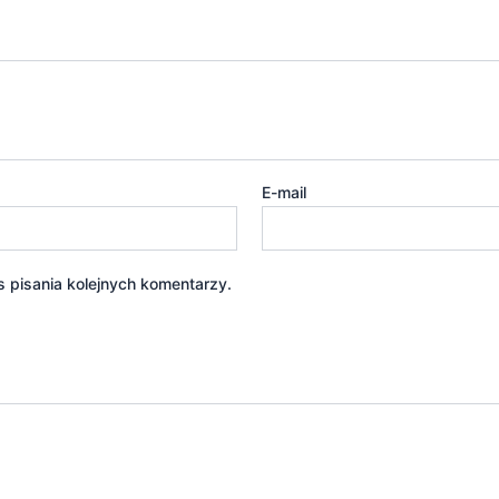
E-mail
 pisania kolejnych komentarzy.