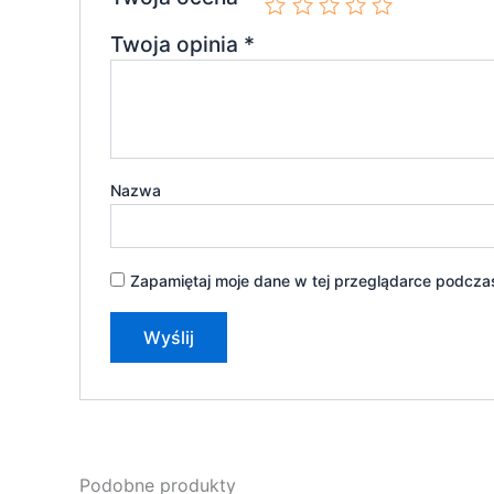
Twoja opinia
*
Nazwa
Zapamiętaj moje dane w tej przeglądarce podczas
Podobne produkty