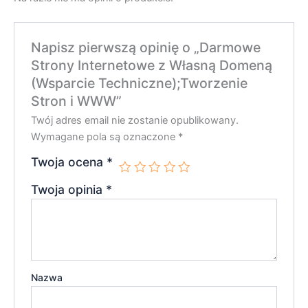
Napisz pierwszą opinię o „Darmowe
Strony Internetowe z Własną Domeną
(Wsparcie Techniczne);Tworzenie
Stron i WWW”
Twój adres email nie zostanie opublikowany.
Wymagane pola są oznaczone
*
Twoja ocena
*
Twoja opinia
*
Nazwa