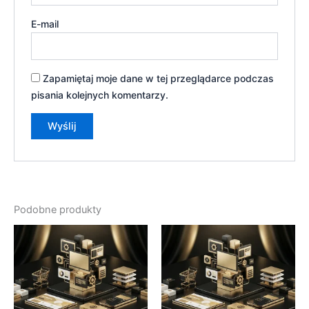
E-mail
Zapamiętaj moje dane w tej przeglądarce podczas
pisania kolejnych komentarzy.
Podobne produkty