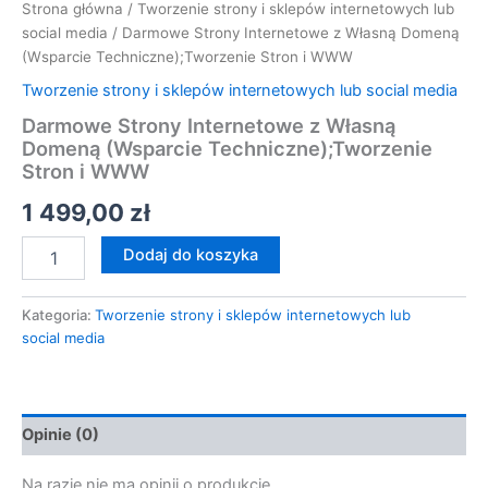
Strona główna
/
Tworzenie strony i sklepów internetowych lub
social media
/ Darmowe Strony Internetowe z Własną Domeną
(Wsparcie Techniczne);Tworzenie Stron i WWW
Tworzenie strony i sklepów internetowych lub social media
Darmowe Strony Internetowe z Własną
Domeną (Wsparcie Techniczne);Tworzenie
Stron i WWW
1 499,00
zł
Dodaj do koszyka
Kategoria:
Tworzenie strony i sklepów internetowych lub
social media
Opinie (0)
Na razie nie ma opinii o produkcie.